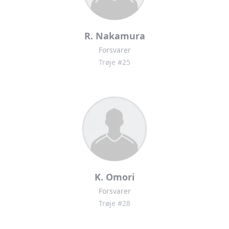
R. Nakamura
Forsvarer
Trøje #25
K. Omori
Forsvarer
Trøje #28