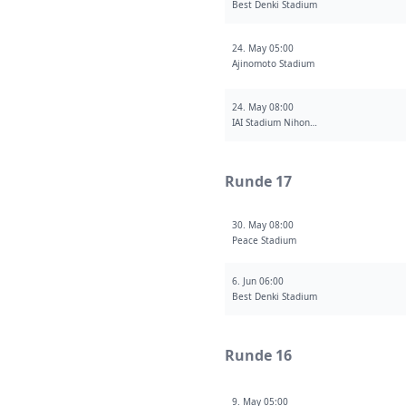
Best Denki Stadium
24. May 05:00
Ajinomoto Stadium
24. May 08:00
IAI Stadium Nihondaira
Runde 17
30. May 08:00
Peace Stadium
6. Jun 06:00
Best Denki Stadium
Runde 16
9. May 05:00