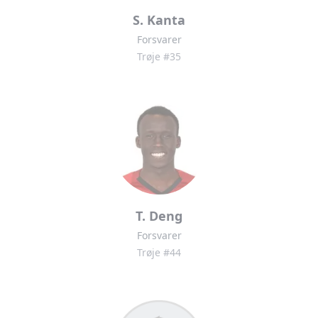
S. Kanta
Forsvarer
Trøje #35
T. Deng
Forsvarer
Trøje #44