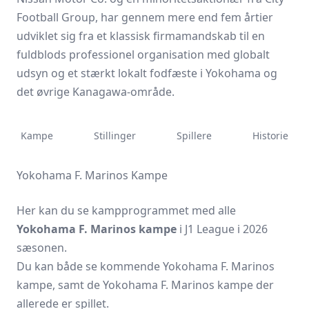
Football Group, har gennem mere end fem årtier
udviklet sig fra et klassisk firmamandskab til en
fuldblods professionel organisation med globalt
udsyn og et stærkt lokalt fodfæste i Yokohama og
det øvrige Kanagawa-område.
Kampe
Stillinger
Spillere
Historie
Yokohama F. Marinos Kampe
Her kan du se kampprogrammet med alle
Yokohama F. Marinos kampe
i J1 League i 2026
sæsonen.
Du kan både se kommende Yokohama F. Marinos
kampe, samt de Yokohama F. Marinos kampe der
allerede er spillet.