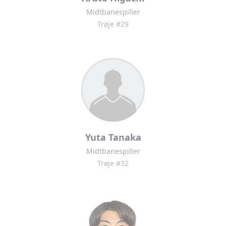
Midtbanespiller
Trøje #29
Yuta Tanaka
Midtbanespiller
Trøje #32