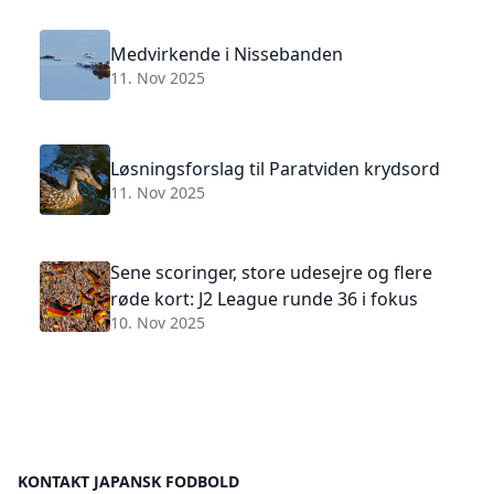
Medvirkende i Nissebanden
11. Nov 2025
Løsningsforslag til Paratviden krydsord
11. Nov 2025
Sene scoringer, store udesejre og flere
røde kort: J2 League runde 36 i fokus
10. Nov 2025
KONTAKT JAPANSK FODBOLD