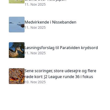
11. Nov 2025
Medvirkende i Nissebanden
11. Nov 2025
Løsningsforslag til Paratviden krydsord
11. Nov 2025
Sene scoringer, store udesejre og flere
røde kort: J2 League runde 36 i fokus
10. Nov 2025