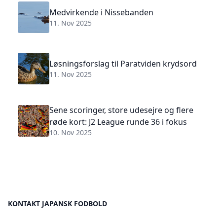
Medvirkende i Nissebanden
11. Nov 2025
Løsningsforslag til Paratviden krydsord
11. Nov 2025
Sene scoringer, store udesejre og flere
røde kort: J2 League runde 36 i fokus
10. Nov 2025
KONTAKT JAPANSK FODBOLD