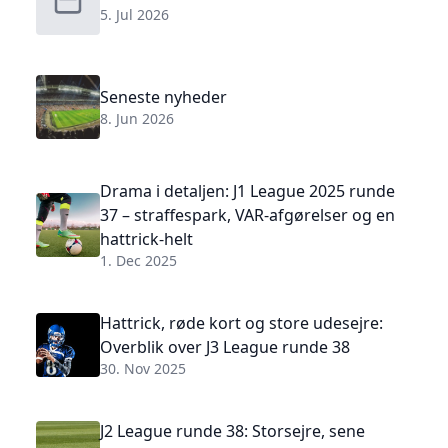
5. Jul 2026
Seneste nyheder
8. Jun 2026
Drama i detaljen: J1 League 2025 runde
37 – straffespark, VAR-afgørelser og en
hattrick-helt
1. Dec 2025
Hattrick, røde kort og store udesejre:
Overblik over J3 League runde 38
30. Nov 2025
J2 League runde 38: Storsejre, sene