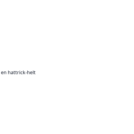
en hattrick-helt