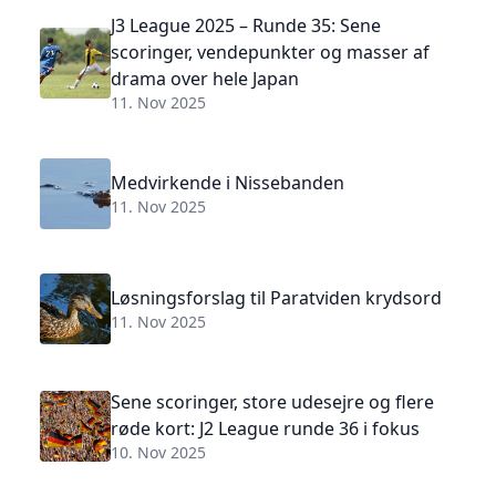
J3 League 2025 – Runde 35: Sene
scoringer, vendepunkter og masser af
drama over hele Japan
11. Nov 2025
Medvirkende i Nissebanden
11. Nov 2025
Løsningsforslag til Paratviden krydsord
11. Nov 2025
Sene scoringer, store udesejre og flere
røde kort: J2 League runde 36 i fokus
10. Nov 2025